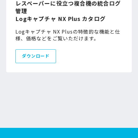
レスペーパーに役立つ複合機の統合ログ
管理
Logキャプチャ NX Plus カタログ
Logキャプチャ NX Plusの特徴的な機能と仕
様、価格などをご覧いただけます。
ダウンロード