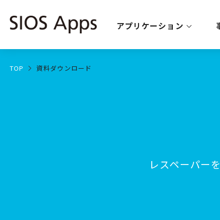
アプリケーション
TOP
資料ダウンロード
レスペーパー