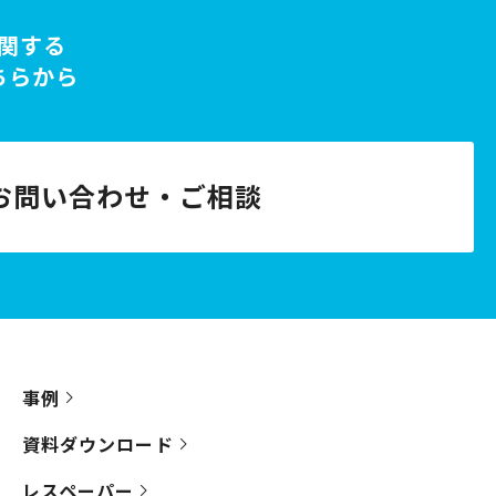
関する
ちらから
お問い合わせ・ご相談
事例
資料ダウンロード
レスペーパー