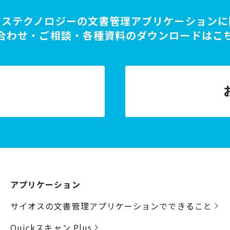
オステクノロジーの文書管理アプリケーションに
合わせ・ご相談・各種資料のダウンロードはこ
アプリケーション
サイオスの文書管理アプリケーションでできること
Quickスキャン Plus