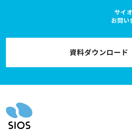
サイ
お問い
資料ダウンロード