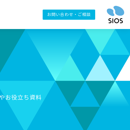
お問い合わせ・ご相談
やお役立ち資料