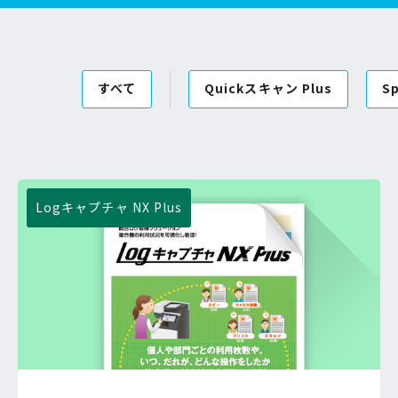
すべて
Quickスキャン Plus
S
Logキャプチャ NX Plus