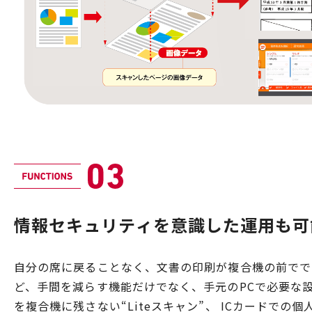
情報セキュリティを意識した運用も可
自分の席に戻ることなく、文書の印刷が複合機の前でで
ど、手間を減らす機能だけでなく、手元のPCで必要な
を複合機に残さない“Liteスキャン”、 ICカードでの