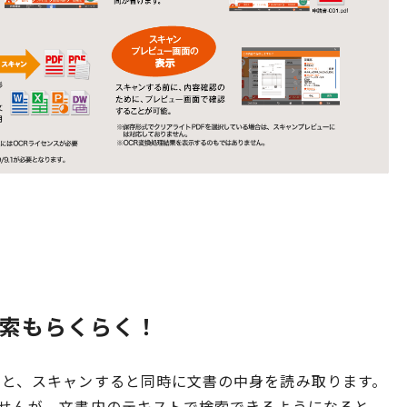
検索もらくらく！
ると、スキャンすると同時に文書の中身を読み取ります。
ませんが、文書内のテキストで検索できるようになると、