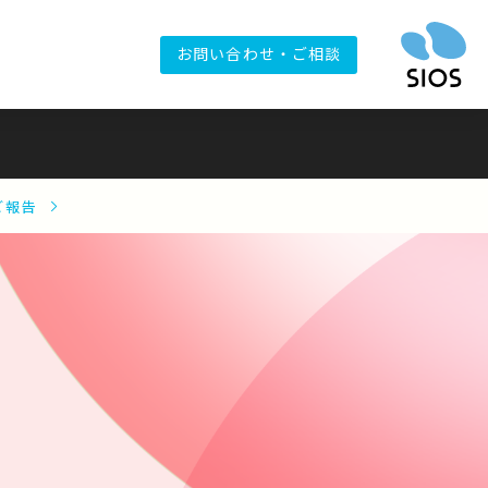
お問い合わせ・ご相談
るご報告