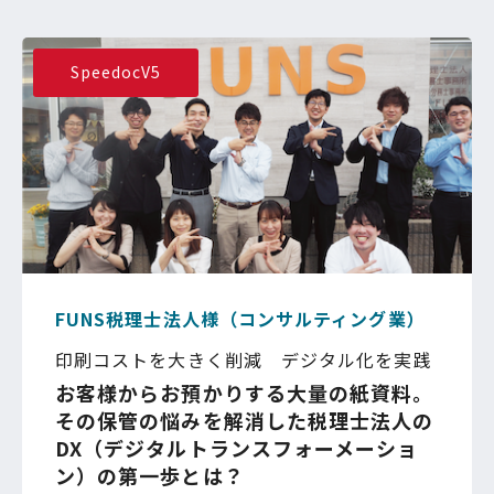
SpeedocV5
FUNS税理士法人様（コンサルティング業）
印刷コストを大きく削減 デジタル化を実践
お客様からお預かりする大量の紙資料。
その保管の悩みを解消した税理士法人の
DX（デジタルトランスフォーメーショ
ン）の第一歩とは？