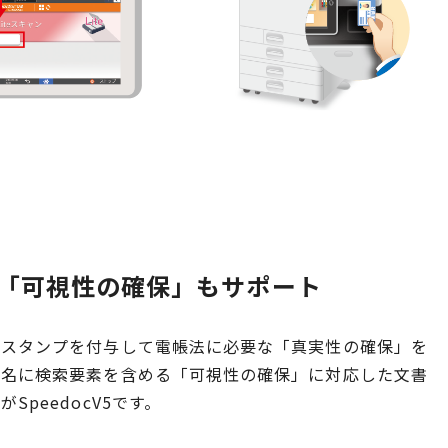
「可視性の確保」もサポート
ムスタンプを付与して電帳法に必要な「真実性の確保」を
ル名に検索要素を含める「可視性の確保」に対応した文書
SpeedocV5です。