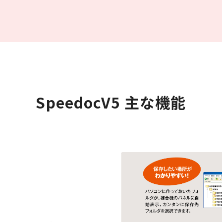
SpeedocV5 主な機能