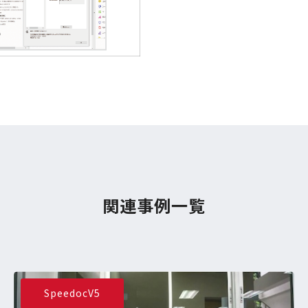
関連事例一覧
SpeedocV5