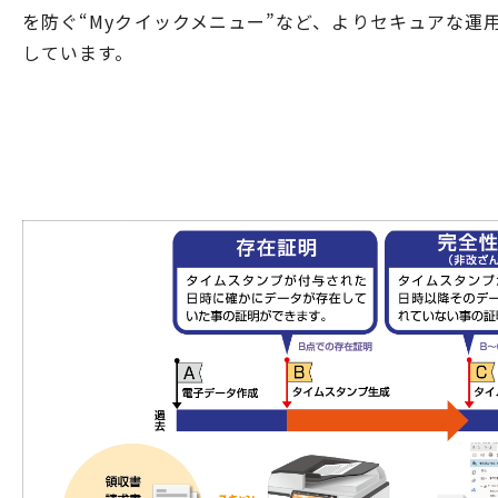
を防ぐ“Myクイックメニュー”など、よりセキュアな運
しています。