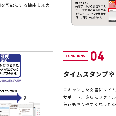
用を可能にする機能も充実
タイムスタンプや
スキャンした文書にタイ
サポート。さらにファイ
保存もやりやすくなったのが