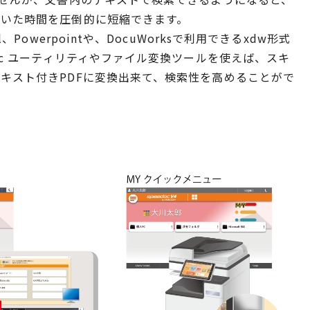
ていた時間を圧倒的に短縮できます。
、Powerpointや、DocuWorksで利用できるxdw形式
oc ユーティリティやファイル変換ツールを使えば、スキ
キスト付きPDFに変換出来て、検索性を高めることがで