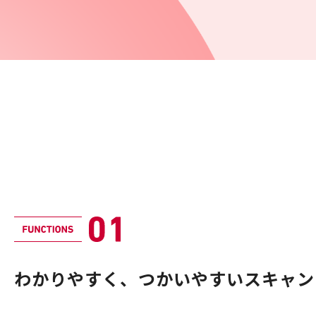
わかりやすく、つかいやすいスキャン